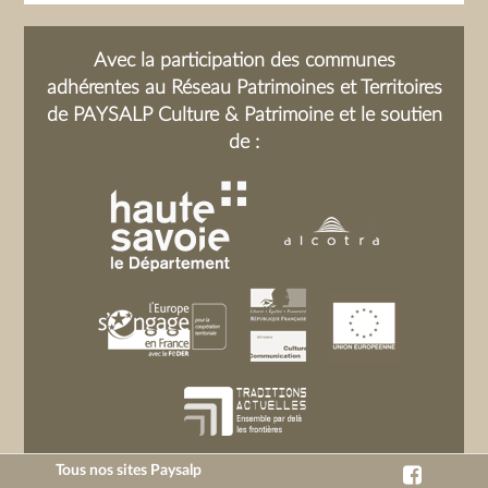
Avec la participation des communes
adhérentes au Réseau Patrimoines et Territoires
de PAYSALP Culture & Patrimoine et le soutien
de :
Tous nos sites Paysalp