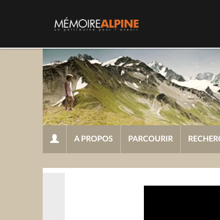
A PROPOS
PARCOURIR
RECHER