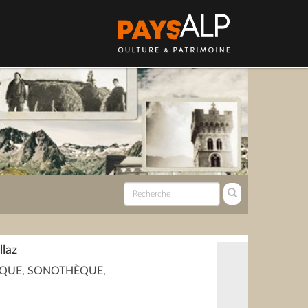
llaz
QUE, SONOTHÈQUE,