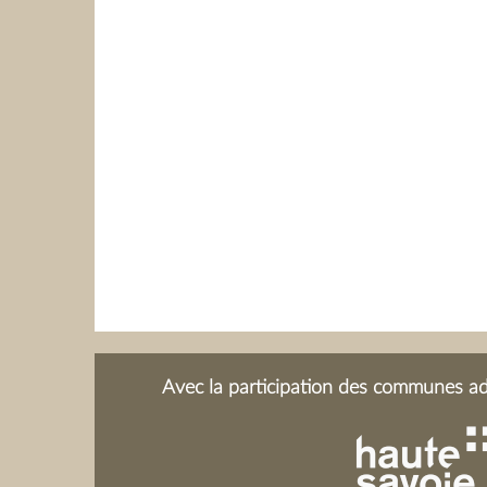
Avec la participation des communes adh