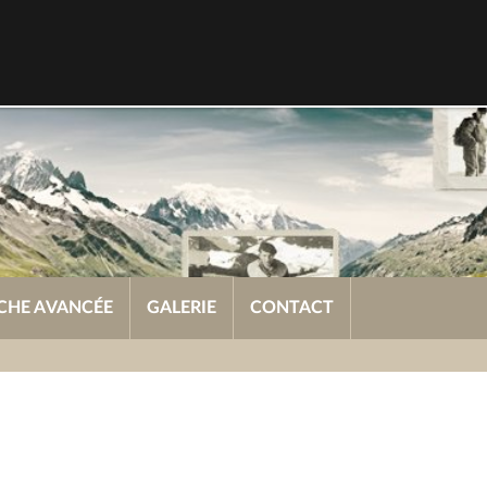
CHE AVANCÉE
GALERIE
CONTACT