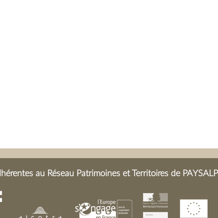
érentes au Réseau Patrimoines et Territoires de PAYSALP 