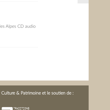
es Alpes CD audio
Culture & Patrimoine et le soutien de :