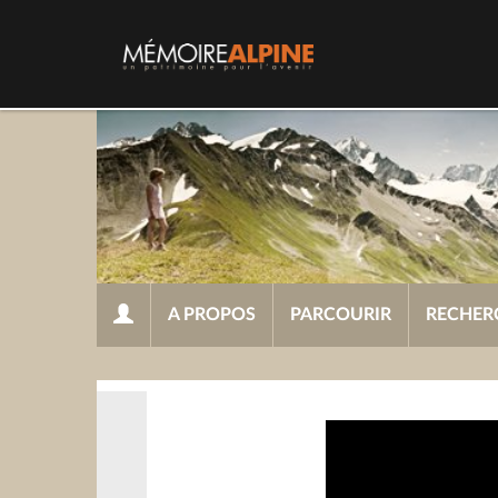
A PROPOS
PARCOURIR
RECHER