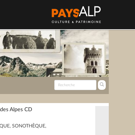
des Alpes CD
QUE, SONOTHÈQUE,