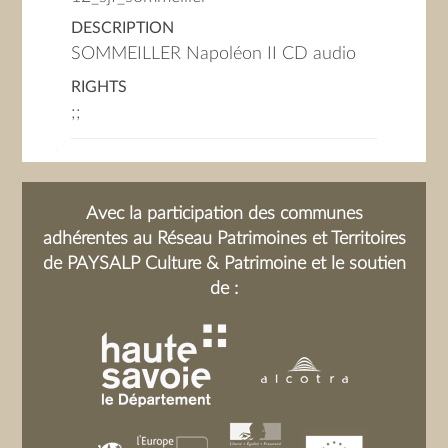
DESCRIPTION
SOMMEILLER Napoléon II CD audio
RIGHTS
;;
Avec la participation des communes
adhérentes au Réseau Patrimoines et Territoires
de PAYSALP Culture & Patrimoine et le soutien
de :