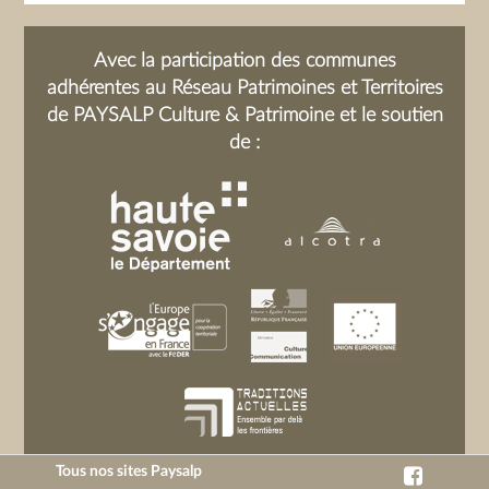
Avec la participation des communes
adhérentes au Réseau Patrimoines et Territoires
de PAYSALP Culture & Patrimoine et le soutien
de :
Tous nos sites Paysalp