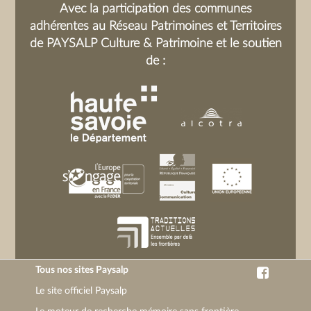
Avec la participation des communes
adhérentes au Réseau Patrimoines et Territoires
de PAYSALP Culture & Patrimoine et le soutien
de :
Tous nos sites Paysalp
Le site officiel Paysalp