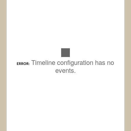
Timeline configuration has no
ERROR:
events.