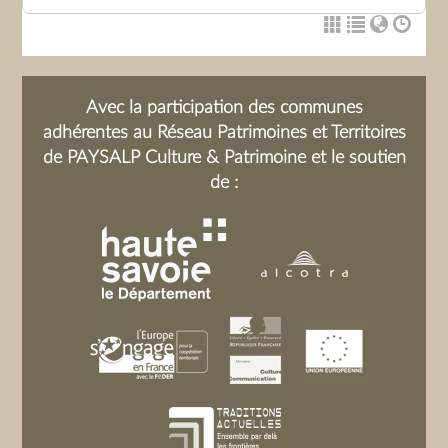
Avec la participation des communes
adhérentes au Réseau Patrimoines et Territoires
de PAYSALP Culture & Patrimoine et le soutien
de :