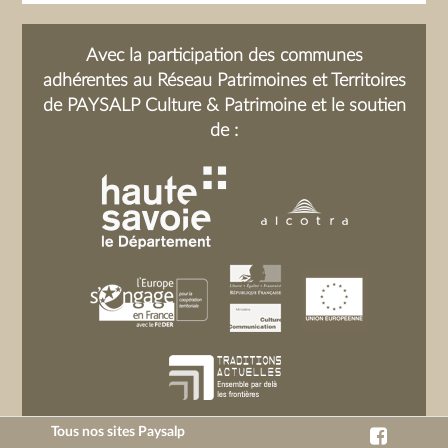
Avec la participation des communes
adhérentes au Réseau Patrimoines et Territoires
de PAYSALP Culture & Patrimoine et le soutien
de :
Tous nos sites Paysalp