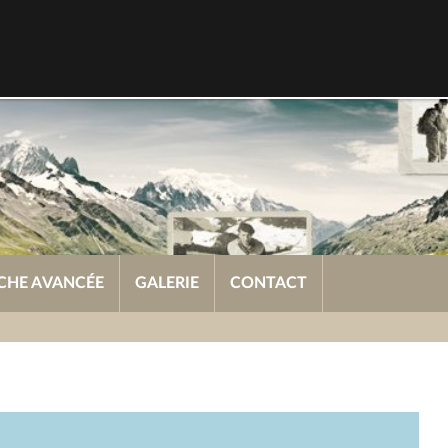
CHE AVANCÉE
GALERIE
CONTACT