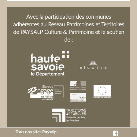
Avec la participation des communes
adhérentes au Réseau Patrimoines et Territoires
de PAYSALP Culture & Patrimoine et le soutien
de :
Tous nos sites Paysalp