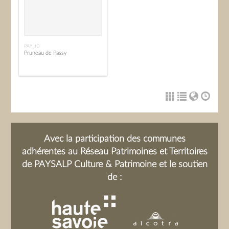
PAY_JD
Pruneau de Passy
Avec la participation des communes
adhérentes au Réseau Patrimoines et Territoires
de PAYSALP Culture & Patrimoine et le soutien
de :