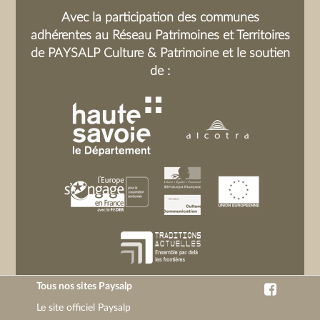
Avec la participation des communes
adhérentes au Réseau Patrimoines et Territoires
de PAYSALP Culture & Patrimoine et le soutien
de :
Tous nos sites Paysalp
Le site officiel Paysalp