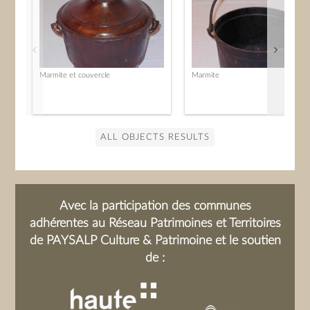
Marmite et couvercle
Marmite
ALL OBJECTS RESULTS
Avec la participation des communes
adhérentes au Réseau Patrimoines et Territoires
de PAYSALP Culture & Patrimoine et le soutien
de :