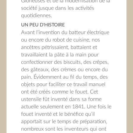
Glorieuses et de la modernisation de la
société jusque dans les activités
quotidiennes.
UN PEU D'HISTOIRE
Avant l’invention du batteur électrique
ou encore du robot de cuisine, nos
ancêtres pétrissaient, battaient et
travaillaient la pâte à la main pour
confectionner des biscuits, des crêpes,
des gâteaux, des crèmes ou encore du
pain. Évidemment au fil du temps, des
objets pour faciliter ce travail manuel
ont été créés comme le fouet. Cet
ustensile fût inventé dans sa forme
actuelle seulement en 1841. Une fois le
fouet inventé et le bénéfice qu’il
apportait sur le temps de préparation,
nombreux sont les inventeurs qui ont