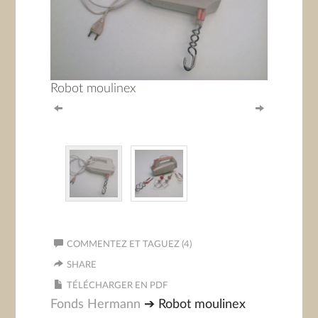
Robot moulinex
COMMENTEZ ET TAGUEZ (4)
SHARE
TÉLÉCHARGER EN PDF
Fonds Hermann
➔ Robot moulinex