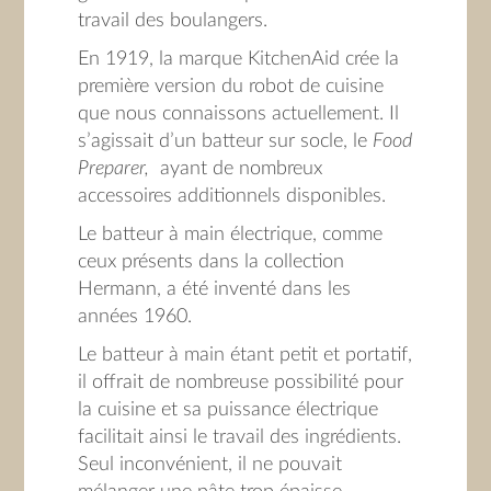
travail des boulangers.
En 1919, la marque KitchenAid crée la
première version du robot de cuisine
que nous connaissons actuellement. Il
s’agissait d’un batteur sur socle, le
Food
Preparer,
ayant de nombreux
accessoires additionnels disponibles.
Le batteur à main électrique, comme
ceux présents dans la collection
Hermann, a été inventé dans les
années 1960.
Le batteur à main étant petit et portatif,
il offrait de nombreuse possibilité pour
la cuisine et sa puissance électrique
facilitait ainsi le travail des ingrédients.
Seul inconvénient, il ne pouvait