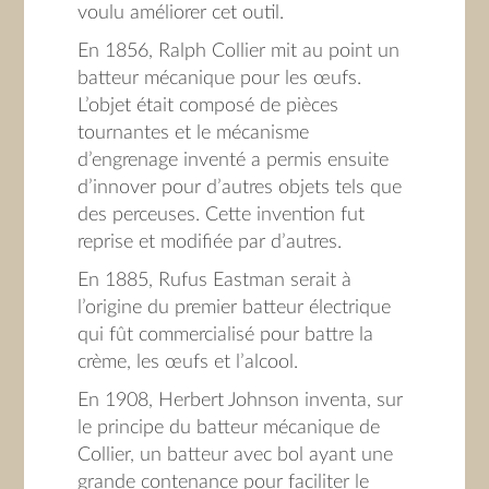
voulu améliorer cet outil.
En 1856, Ralph Collier mit au point un
batteur mécanique pour les œufs.
L’objet était composé de pièces
tournantes et le mécanisme
d’engrenage inventé a permis ensuite
d’innover pour d’autres objets tels que
des perceuses. Cette invention fut
reprise et modifiée par d’autres.
En 1885, Rufus Eastman serait à
l’origine du premier batteur électrique
qui fût commercialisé pour battre la
crème, les œufs et l’alcool.
En 1908, Herbert Johnson inventa, sur
le principe du batteur mécanique de
Collier, un batteur avec bol ayant une
grande contenance pour faciliter le