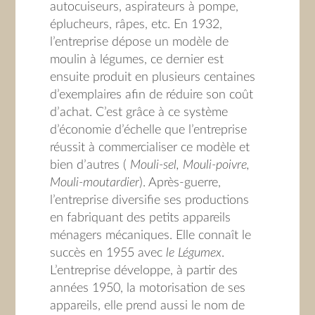
autocuiseurs, aspirateurs à pompe,
éplucheurs, râpes, etc. En 1932,
l’entreprise dépose un modèle de
moulin à légumes, ce dernier est
ensuite produit en plusieurs centaines
d’exemplaires afin de réduire son coût
d’achat. C’est grâce à ce système
d’économie d’échelle que l’entreprise
réussit à commercialiser ce modèle et
bien d’autres (
Mouli-sel, Mouli-poivre,
Mouli-moutardier
). Après-guerre,
l’entreprise diversifie ses productions
en fabriquant des petits appareils
ménagers mécaniques. Elle connaît le
succès en 1955 avec
le Légumex
.
L’entreprise développe, à partir des
années 1950, la motorisation de ses
appareils, elle prend aussi le nom de