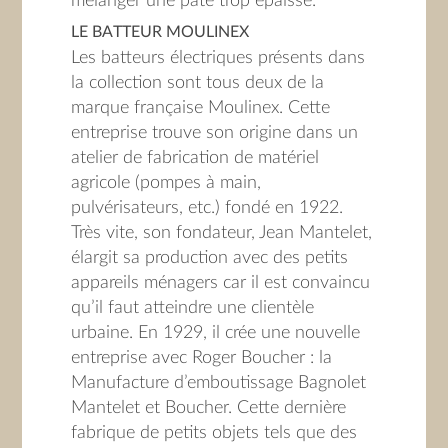
mélanger une pâte trop épaisse.
LE BATTEUR MOULINEX
Les batteurs électriques présents dans
la collection sont tous deux de la
marque française Moulinex. Cette
entreprise trouve son origine dans un
atelier de fabrication de matériel
agricole (pompes à main,
pulvérisateurs, etc.) fondé en 1922.
Très vite, son fondateur, Jean Mantelet,
élargit sa production avec des petits
appareils ménagers car il est convaincu
qu’il faut atteindre une clientèle
urbaine. En 1929, il crée une nouvelle
entreprise avec Roger Boucher : la
Manufacture d’emboutissage Bagnolet
Mantelet et Boucher. Cette dernière
fabrique de petits objets tels que des