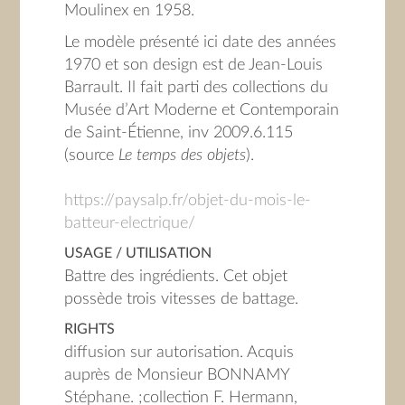
Moulinex en 1958.
Le modèle présenté ici date des années
1970 et son design est de Jean-Louis
Barrault. Il fait parti des collections du
Musée d’Art Moderne et Contemporain
de Saint-Étienne, inv 2009.6.115
(source
Le temps des objets
).
https://paysalp.fr/objet-du-mois-le-
batteur-electrique/
USAGE / UTILISATION
Battre des ingrédients. Cet objet
possède trois vitesses de battage.
RIGHTS
diffusion sur autorisation. Acquis
auprès de Monsieur BONNAMY
Stéphane. ;collection F. Hermann,