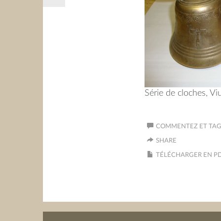
Série de cloches, Vi
COMMENTEZ ET TAGU
SHARE
TÉLÉCHARGER EN P