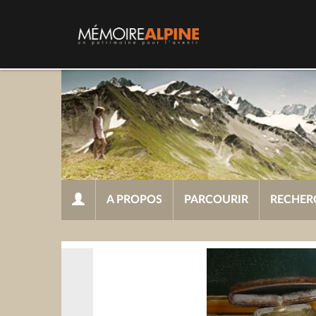
A PROPOS
PARCOURIR
RECHER