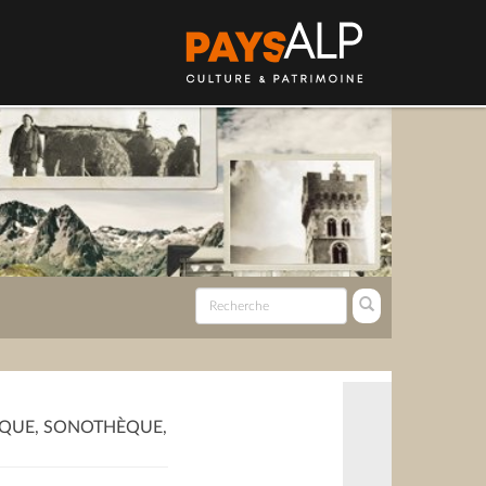
QUE, SONOTHÈQUE,