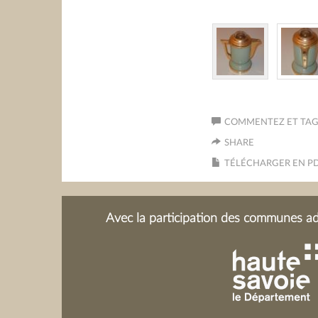
COMMENTEZ ET TAGU
SHARE
TÉLÉCHARGER EN P
Avec la participation des communes adh