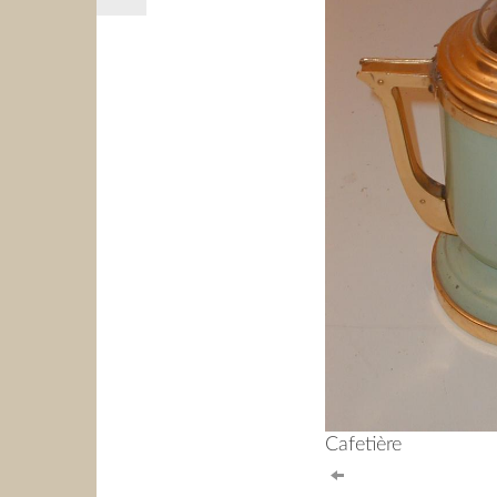
Cafetière