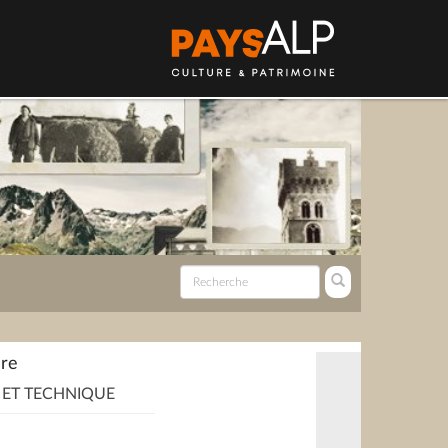
re
 ET TECHNIQUE