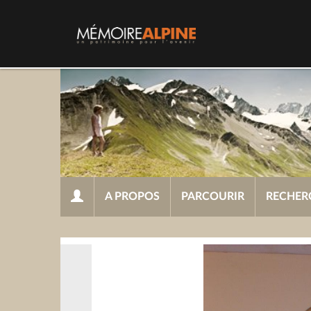
A PROPOS
PARCOURIR
RECHER