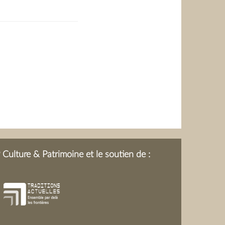
LLAT-SAVARIN
Culture & Patrimoine et le soutien de :