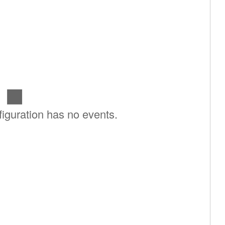
iguration has no events.