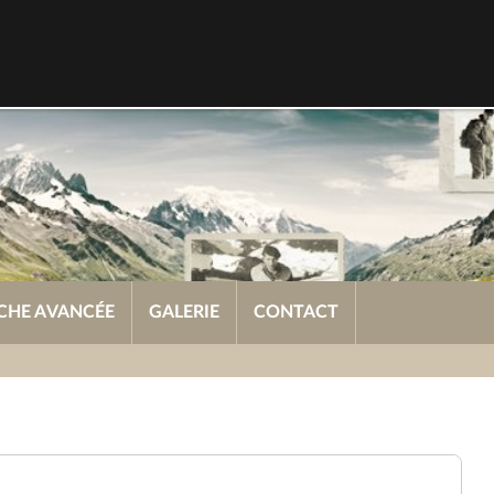
CHE AVANCÉE
GALERIE
CONTACT