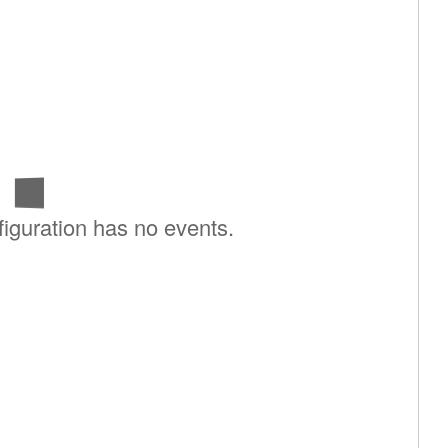
iguration has no events.