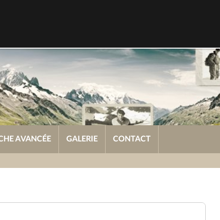
CHE AVANCÉE
GALERIE
CONTACT