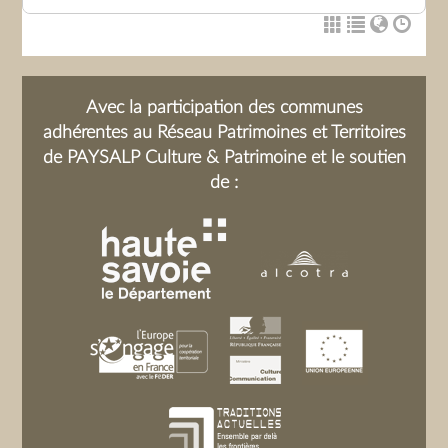
Avec la participation des communes
adhérentes au Réseau Patrimoines et Territoires
de PAYSALP Culture & Patrimoine et le soutien
de :