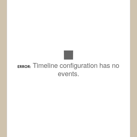
Timeline configuration has no
ERROR:
events.