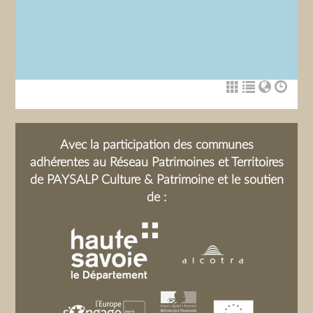
Avec la participation des communes
adhérentes au Réseau Patrimoines et Territoires
de PAYSALP Culture & Patrimoine et le soutien
de :