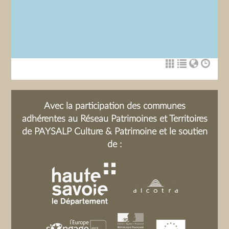
Avec la participation des communes
adhérentes au Réseau Patrimoines et Territoires
de PAYSALP Culture & Patrimoine et le soutien
de :