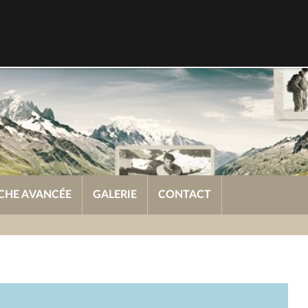
CHE AVANCÉE
GALERIE
CONTACT