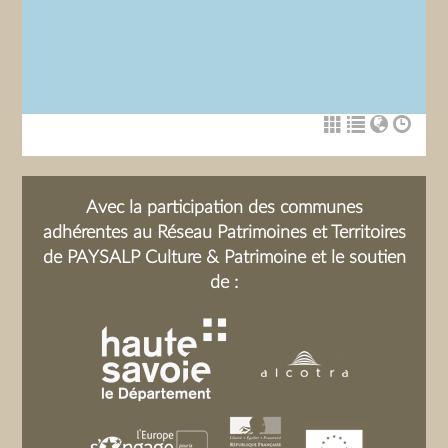
Avec la participation des communes
adhérentes au Réseau Patrimoines et Territoires
de PAYSALP Culture & Patrimoine et le soutien
de :