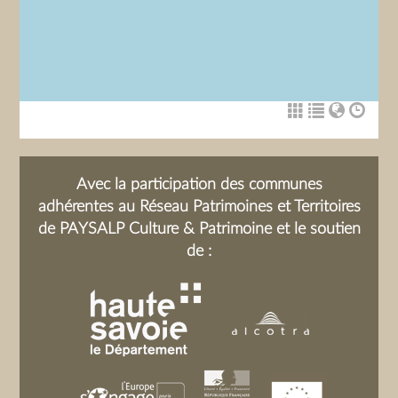
Avec la participation des communes
adhérentes au Réseau Patrimoines et Territoires
de PAYSALP Culture & Patrimoine et le soutien
de :