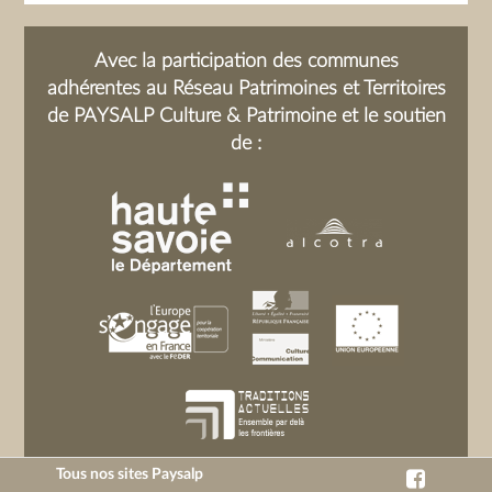
Avec la participation des communes
adhérentes au Réseau Patrimoines et Territoires
de PAYSALP Culture & Patrimoine et le soutien
de :
Tous nos sites Paysalp