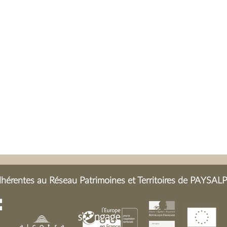
érentes au Réseau Patrimoines et Territoires de PAYSALP 