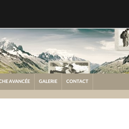
CHE AVANCÉE
GALERIE
CONTACT