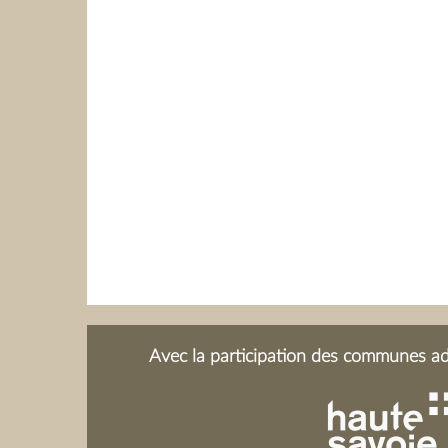
Avec la participation des communes adh