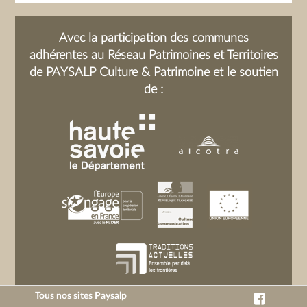
Avec la participation des communes
adhérentes au Réseau Patrimoines et Territoires
de PAYSALP Culture & Patrimoine et le soutien
de :
Tous nos sites Paysalp