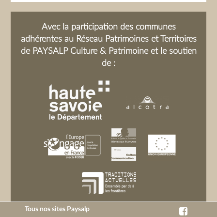
Avec la participation des communes
adhérentes au Réseau Patrimoines et Territoires
de PAYSALP Culture & Patrimoine et le soutien
de :
Tous nos sites Paysalp