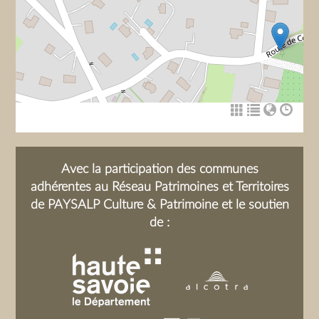
Avec la participation des communes
adhérentes au Réseau Patrimoines et Territoires
de PAYSALP Culture & Patrimoine et le soutien
de :