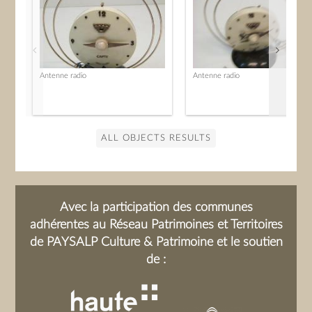
Antenne radio
Antenne radio
ALL OBJECTS RESULTS
Avec la participation des communes
adhérentes au Réseau Patrimoines et Territoires
de PAYSALP Culture & Patrimoine et le soutien
de :