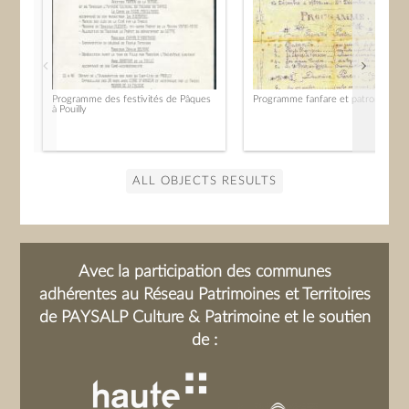
Programme des festivités de Pâques
Programme fanfare et patronage.
à Pouilly
ALL OBJECTS RESULTS
Avec la participation des communes
adhérentes au Réseau Patrimoines et Territoires
de PAYSALP Culture & Patrimoine et le soutien
de :