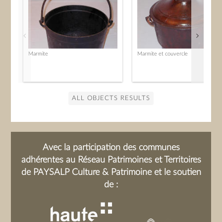
Marmite
Marmite et couvercle
ALL OBJECTS RESULTS
Avec la participation des communes
adhérentes au Réseau Patrimoines et Territoires
de PAYSALP Culture & Patrimoine et le soutien
de :