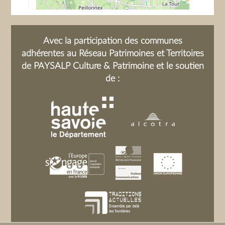
Avec la participation des communes
adhérentes au Réseau Patrimoines et Territoires
de PAYSALP Culture & Patrimoine et le soutien
de :