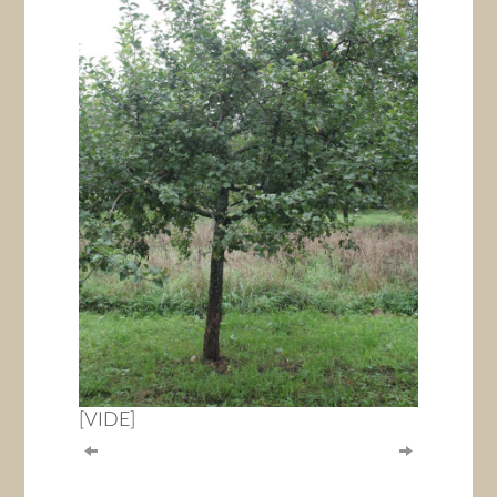
[VIDE]