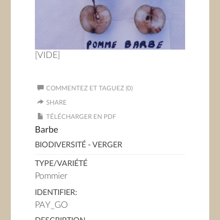
[VIDE]
COMMENTEZ ET TAGUEZ (0)
SHARE
TÉLÉCHARGER EN PDF
Barbe
BIODIVERSITÉ - VERGER
TYPE/VARIÉTÉ
Pommier
IDENTIFIER:
PAY_GO