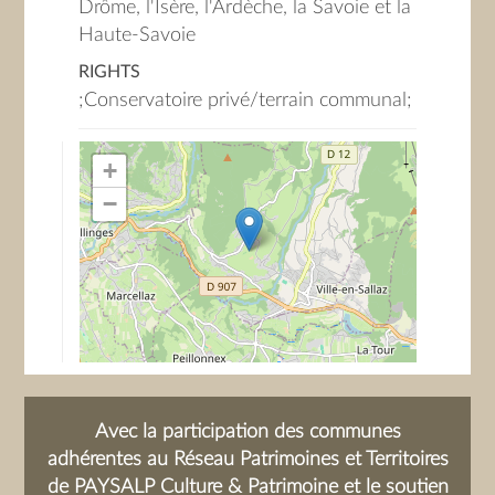
Drôme, l'Isère, l'Ardèche, la Savoie et la
Haute-Savoie
RIGHTS
;Conservatoire privé/terrain communal;
+
−
Avec la participation des communes
adhérentes au Réseau Patrimoines et Territoires
de PAYSALP Culture & Patrimoine et le soutien