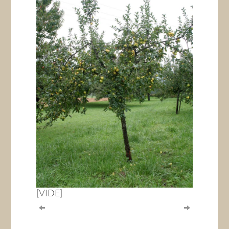
[VIDE]