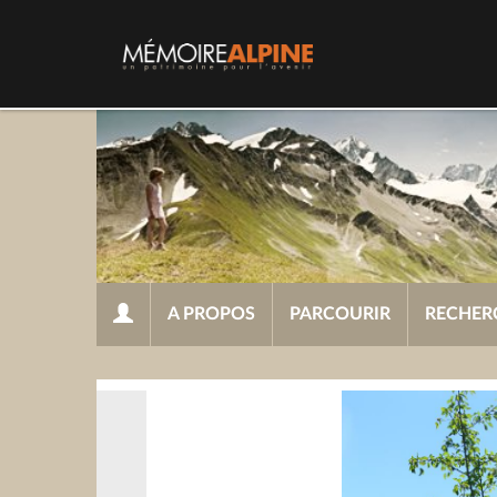
A PROPOS
PARCOURIR
RECHER