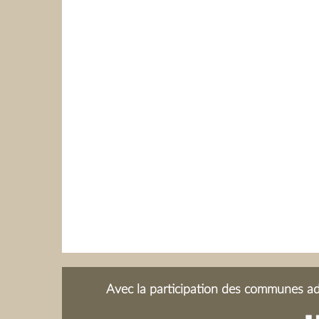
Avec la participation des communes adh