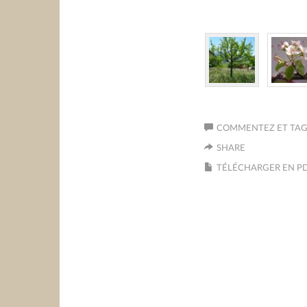
COMMENTEZ ET TAGU
SHARE
TÉLÉCHARGER EN P