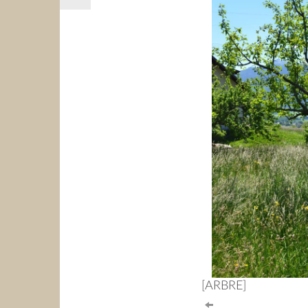
[ARBRE]