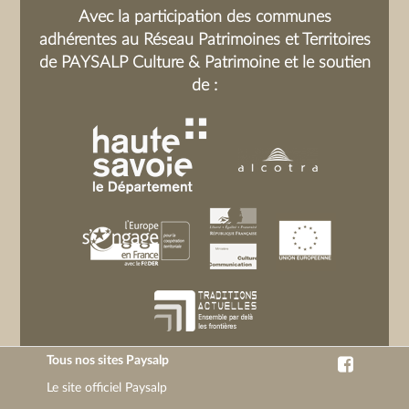
Avec la participation des communes
adhérentes au Réseau Patrimoines et Territoires
de PAYSALP Culture & Patrimoine et le soutien
de :
Tous nos sites Paysalp
Le site officiel Paysalp