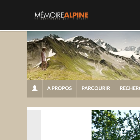
A PROPOS
PARCOURIR
RECHER