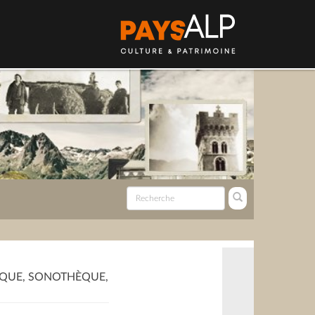
QUE, SONOTHÈQUE,