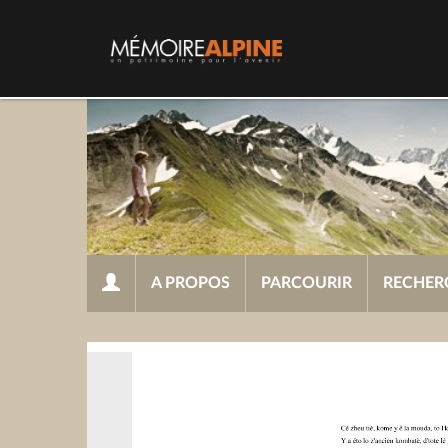
A PROPOS
PARCOURIR
RECHER