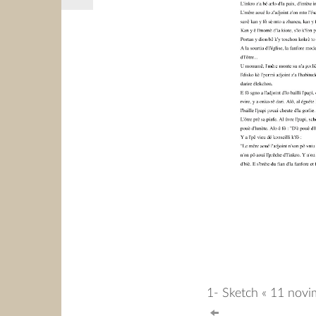
1- Sketch « 11 novi