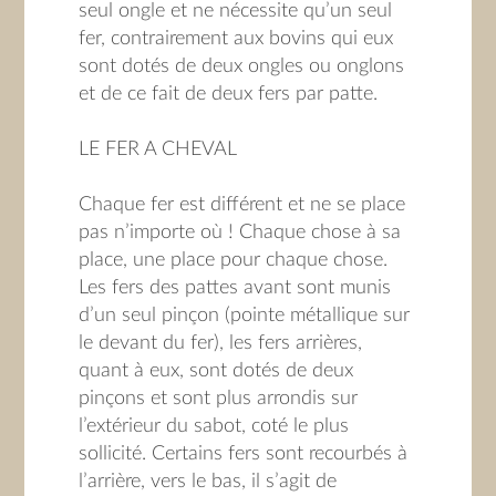
seul ongle et ne nécessite qu’un seul
fer, contrairement aux bovins qui eux
sont dotés de deux ongles ou onglons
et de ce fait de deux fers par patte.
LE FER A CHEVAL
Chaque fer est différent et ne se place
pas n’importe où ! Chaque chose à sa
place, une place pour chaque chose.
Les fers des pattes avant sont munis
d’un seul pinçon (pointe métallique sur
le devant du fer), les fers arrières,
quant à eux, sont dotés de deux
pinçons et sont plus arrondis sur
l’extérieur du sabot, coté le plus
sollicité. Certains fers sont recourbés à
l’arrière, vers le bas, il s’agit de