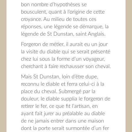
bon nombre d’hypothèses se
bousculent, quant à l’origine de cette
croyance. Au milieu de toutes ces
réponses, une légende se démarque, la
légende de St Dunstan, saint Anglais.
Forgeron de métier, il aurait eu un jour
la visite du diable qui se serait présenté
chez lui sous la forme d’un voyageur,
cherchant à faire rechausser son cheval.
Mais St Dunstan, loin d’être dupe,
reconnu le diable et ferra celui-ci à la
place du cheval. Submergé par la
douleur, le diable supplia le forgeron de
retirer le fer, ce que fit l’artisan, en
ayant fait jurer au préalable au diable
de ne jamais entrer dans une maison
dont la porte serait surmontée d’un fer