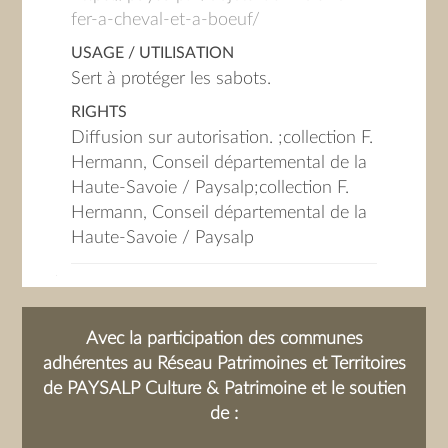
fer-a-cheval-et-a-boeuf/
USAGE / UTILISATION
Sert à protéger les sabots.
RIGHTS
Diffusion sur autorisation. ;collection F.
Hermann, Conseil départemental de la
Haute-Savoie / Paysalp;collection F.
Hermann, Conseil départemental de la
Haute-Savoie / Paysalp
Avec la participation des communes
adhérentes au Réseau Patrimoines et Territoires
de PAYSALP Culture & Patrimoine et le soutien
de :