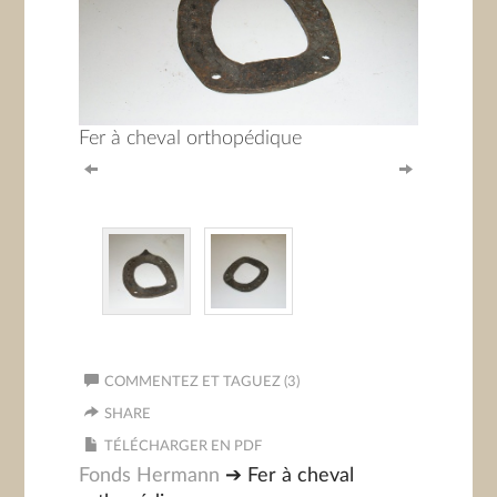
Fer à cheval orthopédique
COMMENTEZ ET TAGUEZ (3)
SHARE
TÉLÉCHARGER EN PDF
Fonds Hermann
➔ Fer à cheval