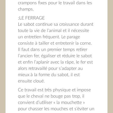
crampons fixes pour le travail dans les
champs.
;LE FERRAGE
Le sabot continue sa croissance durant
toute la vie de l’animal et il nécessite
un entretien fréquent. Le parage
consiste à tailler et entretenir la corne.
Il faut dans un premier temps retirer
l’ancien fer, égaliser et réduire le sabot
et enfin l’aplanir avec la râpe, le fer est
alors retravaillé pour s’adapter au
mieux à la forme du sabot, il est
ensuite cloué.
Ce travail est très physique et impose
que le cheval ne bouge pas trop, il
convient d’utiliser « la mouchette »
pour chasser les mouches et s’éviter un