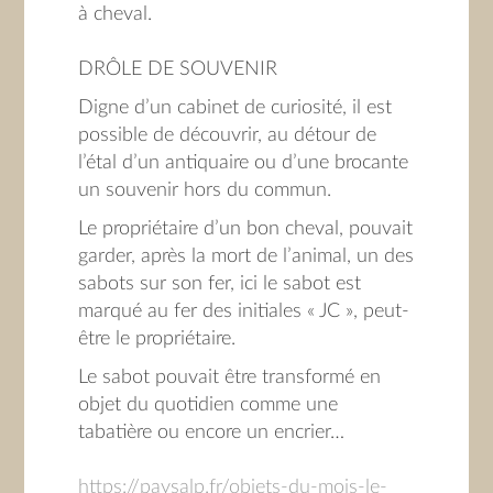
à cheval.
DRÔLE DE SOUVENIR
Digne d’un cabinet de curiosité, il est
possible de découvrir, au détour de
l’étal d’un antiquaire ou d’une brocante
un souvenir hors du commun.
Le propriétaire d’un bon cheval, pouvait
garder, après la mort de l’animal, un des
sabots sur son fer, ici le sabot est
marqué au fer des initiales « JC », peut-
être le propriétaire.
Le sabot pouvait être transformé en
objet du quotidien comme une
tabatière ou encore un encrier…
https://paysalp.fr/objets-du-mois-le-