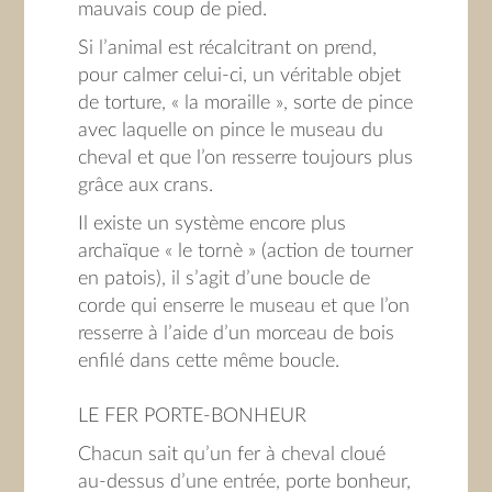
mauvais coup de pied.
Si l’animal est récalcitrant on prend,
pour calmer celui-ci, un véritable objet
de torture, « la moraille », sorte de pince
avec laquelle on pince le museau du
cheval et que l’on resserre toujours plus
grâce aux crans.
Il existe un système encore plus
archaïque « le tornè » (action de tourner
en patois), il s’agit d’une boucle de
corde qui enserre le museau et que l’on
resserre à l’aide d’un morceau de bois
enfilé dans cette même boucle.
LE FER PORTE-BONHEUR
Chacun sait qu’un fer à cheval cloué
au-dessus d’une entrée, porte bonheur,