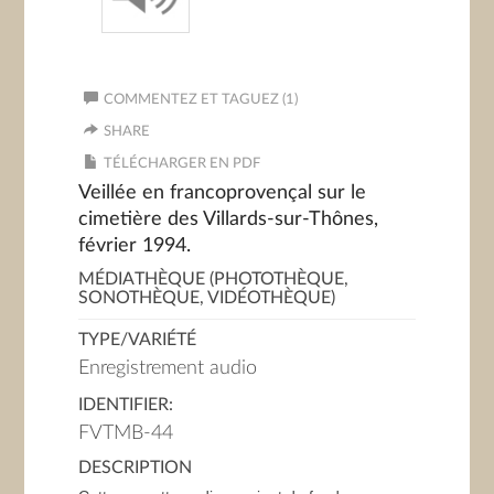
COMMENTEZ ET TAGUEZ (1)
SHARE
TÉLÉCHARGER EN PDF
Veillée en francoprovençal sur le
cimetière des Villards-sur-Thônes,
février 1994.
MÉDIATHÈQUE (PHOTOTHÈQUE,
SONOTHÈQUE, VIDÉOTHÈQUE)
TYPE/VARIÉTÉ
Enregistrement audio
IDENTIFIER:
FVTMB-44
DESCRIPTION