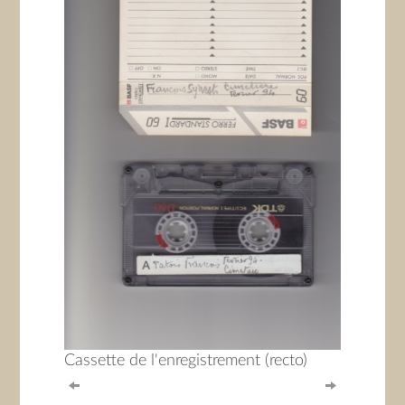
Cassette de l'enregistrement (recto)