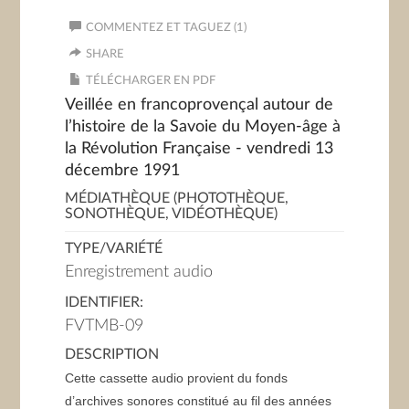
COMMENTEZ ET TAGUEZ (1)
SHARE
TÉLÉCHARGER EN PDF
Veillée en francoprovençal autour de
l’histoire de la Savoie du Moyen-âge à
la Révolution Française - vendredi 13
décembre 1991
MÉDIATHÈQUE (PHOTOTHÈQUE,
SONOTHÈQUE, VIDÉOTHÈQUE)
TYPE/VARIÉTÉ
Enregistrement audio
IDENTIFIER:
FVTMB-09
DESCRIPTION
Cette cassette audio provient du fonds
d’archives sonores constitué au fil des années