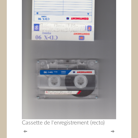
Cassette de l'enregistrement (recto)