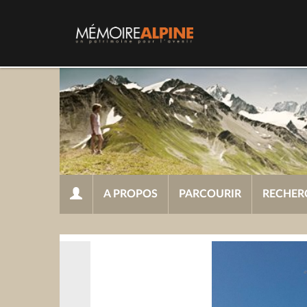
A PROPOS
PARCOURIR
RECHER