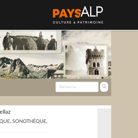
ellaz
QUE, SONOTHÈQUE,