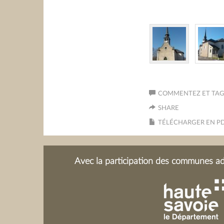
COMMENTEZ ET TAGU
SHARE
TÉLÉCHARGER EN P
Avec la participation des communes adh