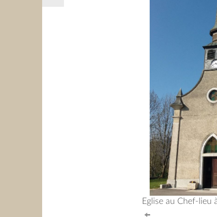
Eglise au Chef-lieu 