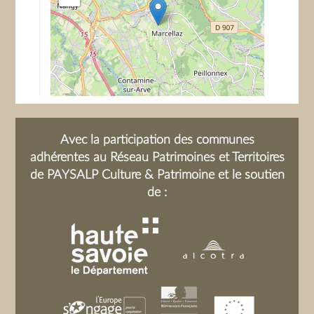
Avec la participation des communes
adhérentes au Réseau Patrimoines et Territoires
de PAYSALP Culture & Patrimoine et le soutien
de :