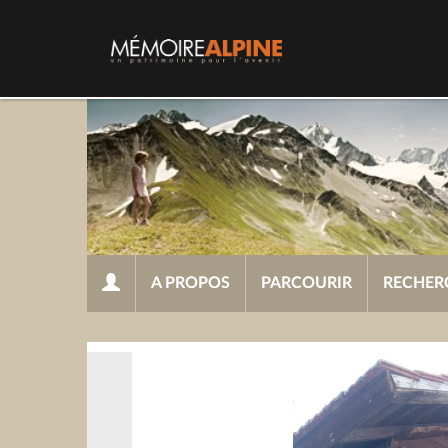
A PROPOS
PARCOURIR
RECHER