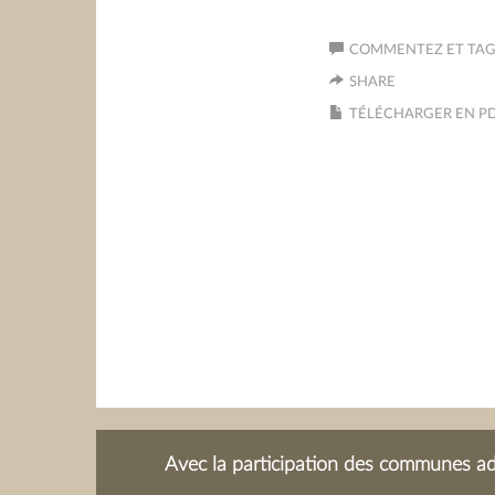
COMMENTEZ ET TAGU
SHARE
TÉLÉCHARGER EN P
Avec la participation des communes adh