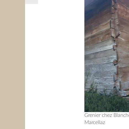
Grenier chez Blanc
Marcellaz