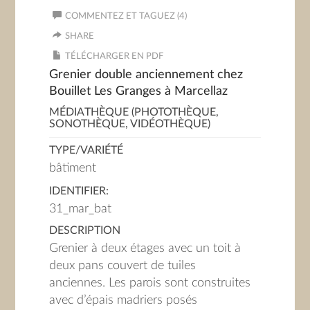
COMMENTEZ ET TAGUEZ (4)
SHARE
TÉLÉCHARGER EN PDF
Grenier double anciennement chez
Bouillet Les Granges à Marcellaz
MÉDIATHÈQUE (PHOTOTHÈQUE,
SONOTHÈQUE, VIDÉOTHÈQUE)
TYPE/VARIÉTÉ
bâtiment
IDENTIFIER:
31_mar_bat
DESCRIPTION
Grenier à deux étages avec un toit à
deux pans couvert de tuiles
anciennes. Les parois sont construites
avec d’épais madriers posés