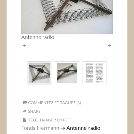
Antenne radio
COMMENTEZ ET TAGUEZ (3)
SHARE
TÉLÉCHARGER EN PDF
Fonds Hermann
➔ Antenne radio