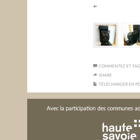
COMMENTEZ ET TAGU
SHARE
TÉLÉCHARGER EN P
Avec la participation des communes adh