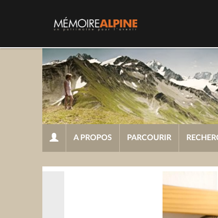
A PROPOS
PARCOURIR
RECHER