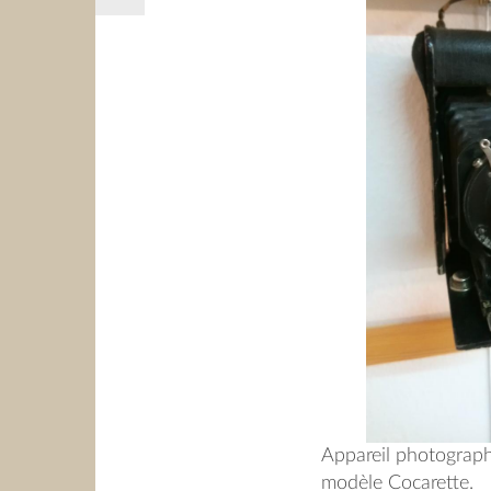
Appareil photograp
modèle Cocarette.