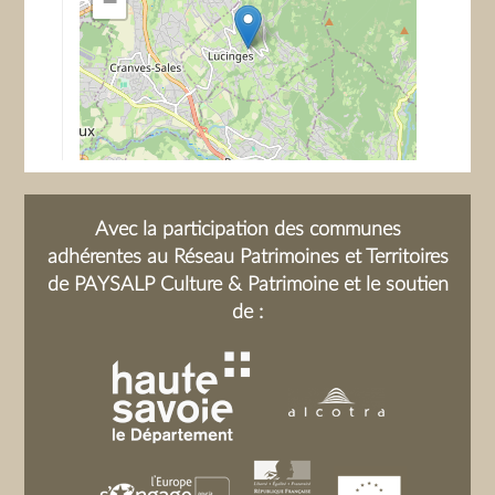
−
Avec la participation des communes
adhérentes au Réseau Patrimoines et Territoires
de PAYSALP Culture & Patrimoine et le soutien
de :